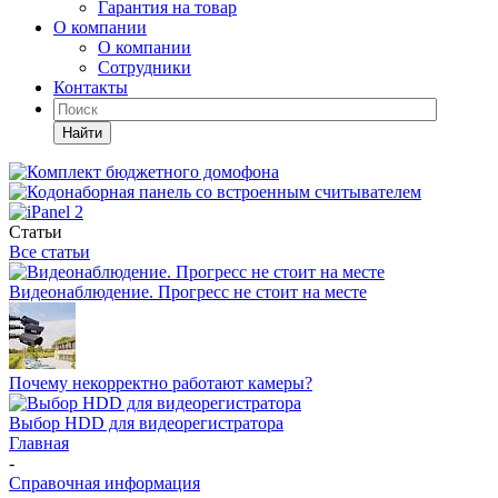
Гарантия на товар
О компании
О компании
Сотрудники
Контакты
Найти
Статьи
Все статьи
Видеонаблюдение. Прогресс не стоит на месте
Почему некорректно работают камеры?
Выбор HDD для видеорегистратора
Главная
-
Справочная информация