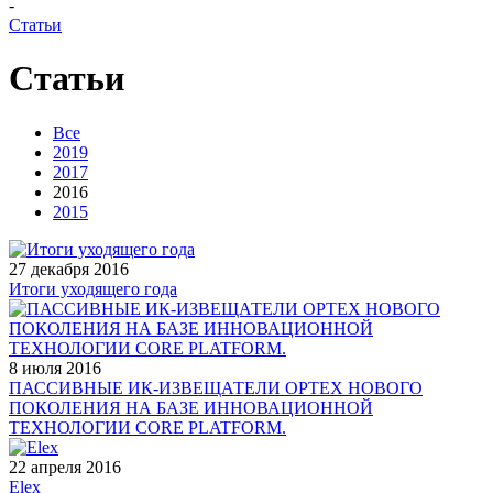
-
Статьи
Статьи
Все
2019
2017
2016
2015
27 декабря 2016
Итоги уходящего года
8 июля 2016
ПАССИВНЫЕ ИК-ИЗВЕЩАТЕЛИ OPTEX НОВОГО
ПОКОЛЕНИЯ НА БАЗЕ ИННОВАЦИОННОЙ
ТЕХНОЛОГИИ CORE PLATFORM.
22 апреля 2016
Elex