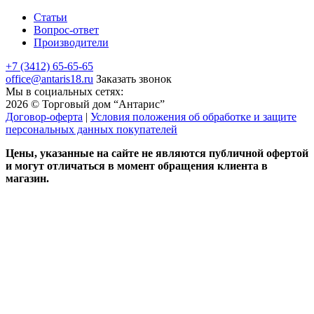
Статьи
Вопрос-ответ
Производители
+7 (3412) 65-65-65
office@antaris18.ru
Заказать звонок
Мы в социальных сетях:
2026 © Торговый дом “Антарис”
Договор-оферта
|
Условия положения об обработке и защите
персональных данных покупателей
Цены, указанные на сайте не являются публичной офертой
и могут отличаться в момент обращения клиента в
магазин.