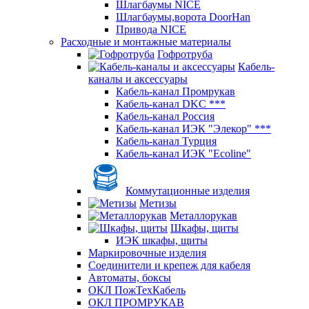
Шлагбаумы NICE
Шлагбаумы,ворота DoorHan
Привода NICE
Расходные и монтажные материалы
Гофротруба
Кабель-
каналы и аксессуары
Кабель-канал Промрукав
Кабель-канал DKC ***
Кабель-канал Россия
Кабель-канал ИЭК "Элекор" ***
Кабель-канал Турция
Кабель-канал ИЭК "Ecoline"
Коммутационные изделия
Метизы
Металлорукав
Шкафы, щиты
ИЭК шкафы, щиты
Маркировочные изделия
Соединители и крепеж для кабеля
Автоматы, боксы
ОКЛ ПожТехКабель
ОКЛ ПРОМРУКАВ