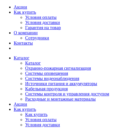
Акции
Как купить
Условия оплаты
Условия доставки
Гарантия на товар
О компании
Сотрудники
Контакты
Каталог
Каталог
Охранно-пожарная сигнализация
Системы оповещения
Системы видеонаблюдения
Источники питания и аккумуляторы
Кабельная продукция
Системы контроля и управления доступом
Расходные и монтажные материалы
Акции
Как купить
Как купить
Условия оплаты
Условия доставки