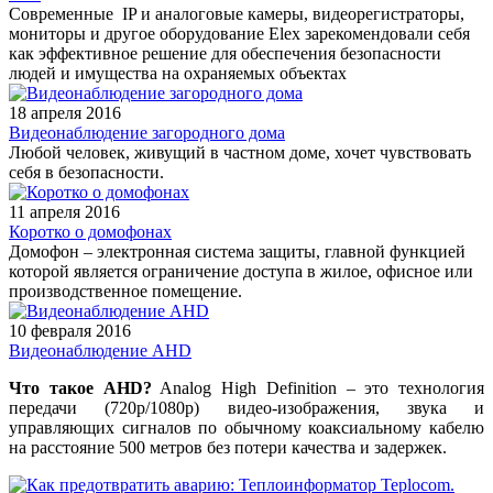
Современные IP и аналоговые камеры, видеорегистраторы,
мониторы и другое оборудование Elex зарекомендовали себя
как эффективное решение для обеспечения безопасности
людей и имущества на охраняемых объектах
18 апреля 2016
Видеонаблюдение загородного дома
Любой человек, живущий в частном доме, хочет чувствовать
себя в безопасности.
11 апреля 2016
Коротко о домофонах
Домофон – электронная система защиты, главной функцией
которой является ограничение доступа в жилое, офисное или
производственное помещение.
10 февраля 2016
Видеонаблюдение AHD
Что такое AHD?
Analog High Definition – это технология
передачи (720p/1080p) видео-изображения, звука и
управляющих сигналов по обычному коаксиальному кабелю
на расстояние 500 метров без потери качества и задержек.