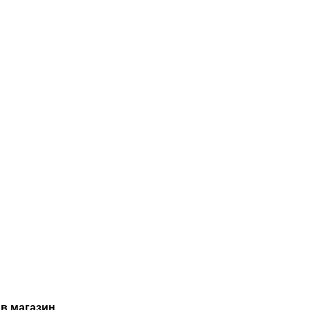
в магазин.