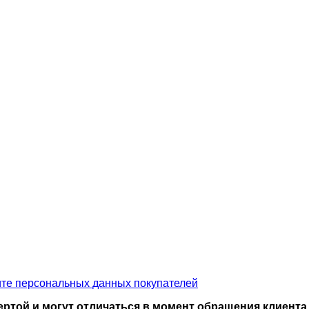
ите персональных данных покупателей
ртой и могут отличаться в момент обращения клиента 