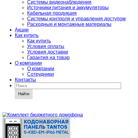
Системы видеонаблюдения
Источники питания и аккумуляторы
Кабельная продукция
Системы контроля и управления доступом
Расходные и монтажные материалы
Акции
Как купить
Как купить
Условия оплаты
Условия доставки
Гарантия на товар
О компании
О компании
Сотрудники
Контакты
Найти