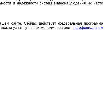
ьности и надёжности систем видеонаблюдения их часто
ашем сайте. Сейчас действует федеральная программа
ии можно узнать у наших менеджеров или
на официальном