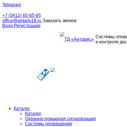
Telegram
+7 (3412) 65-65-65
office@antaris18.ru
Заказать звонок
Вход
Регистрация
Системы опов
и контроля до
Каталог
Каталог
Охранно-пожарная сигнализация
Системы оповещения