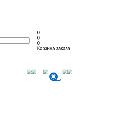
0
0
0
Корзина заказа