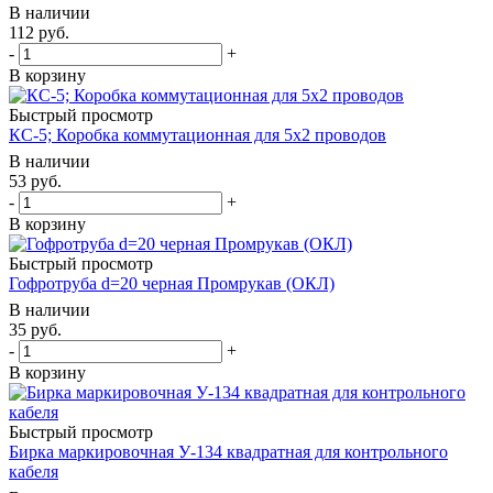
В наличии
112
руб.
-
+
В корзину
Быстрый просмотр
КС-5; Коробка коммутационная для 5х2 проводов
В наличии
53
руб.
-
+
В корзину
Быстрый просмотр
Гофротруба d=20 черная Промрукав (ОКЛ)
В наличии
35
руб.
-
+
В корзину
Быстрый просмотр
Бирка маркировочная У-134 квадратная для контрольного
кабеля