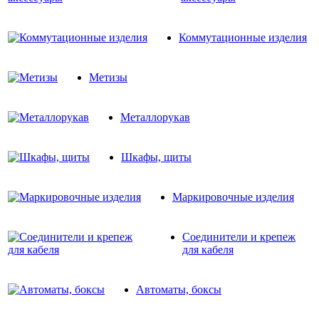
Коммутационные изделия
Метизы
Металлорукав
Шкафы, щиты
Маркировочные изделия
Соединители и крепеж
для кабеля
Автоматы, боксы