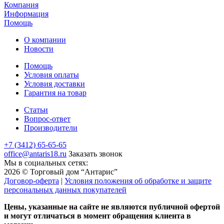
Компания
Информация
Помощь
О компании
Новости
Помощь
Условия оплаты
Условия доставки
Гарантия на товар
Статьи
Вопрос-ответ
Производители
+7 (3412) 65-65-65
office@antaris18.ru
Заказать звонок
Мы в социальных сетях:
2026 © Торговый дом “Антарис”
Договор-оферта
|
Условия положения об обработке и защите
персональных данных покупателей
Цены, указанные на сайте не являются публичной офертой
и могут отличаться в момент обращения клиента в