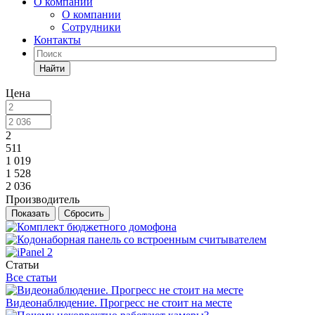
О компании
О компании
Сотрудники
Контакты
Найти
Цена
2
511
1 019
1 528
2 036
Производитель
Сбросить
Статьи
Все статьи
Видеонаблюдение. Прогресс не стоит на месте