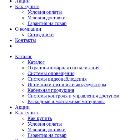
Акции
Как купить
Условия оплаты
Условия доставки
Гарантия на товар
О компании
Сотрудники
Контакты
Каталог
Каталог
Охранно-пожарная сигнализация
Системы оповещения
Системы видеонаблюдения
Источники питания и аккумуляторы
Кабельная продукция
Системы контроля и управления доступом
Расходные и монтажные материалы
Акции
Как купить
Как купить
Условия оплаты
Условия доставки
Гарантия на товар