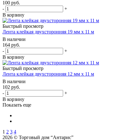
100
руб.
-
+
В корзину
Быстрый просмотр
Лента клейкая двухсторонняя 19 мм х 11 м
В наличии
164
руб.
-
+
В корзину
Быстрый просмотр
Лента клейкая двухсторонняя 12 мм х 11 м
В наличии
102
руб.
-
+
В корзину
Показать еще
1
2
3
4
2026 © Торговый дом “Антарис”