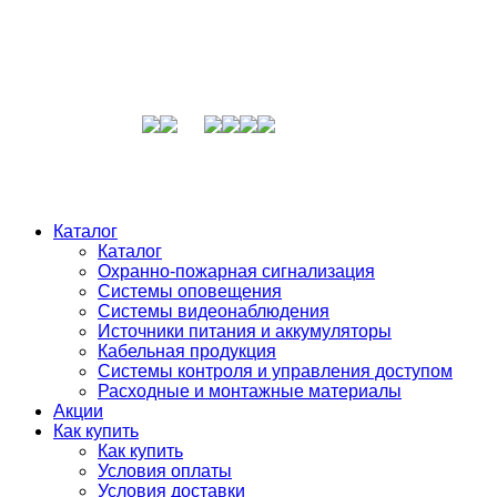
Каталог
Каталог
Охранно-пожарная сигнализация
Системы оповещения
Системы видеонаблюдения
Источники питания и аккумуляторы
Кабельная продукция
Системы контроля и управления доступом
Расходные и монтажные материалы
Акции
Как купить
Как купить
Условия оплаты
Условия доставки