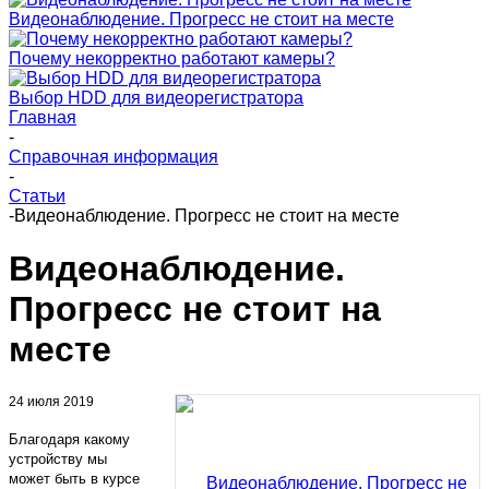
Видеонаблюдение. Прогресс не стоит на месте
Почему некорректно работают камеры?
Выбор HDD для видеорегистратора
Главная
-
Справочная информация
-
Статьи
-
Видеонаблюдение. Прогресс не стоит на месте
Видеонаблюдение.
Прогресс не стоит на
месте
24 июля 2019
Благодаря какому
устройству мы
может быть в курсе