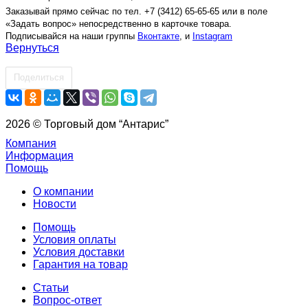
Заказывай прямо сейчас по тел. +7 (3412) 65-65-65 или в поле
«Задать вопрос» непосредственно в карточке товара.
Подписывайся на наши группы
Вконтакте
, и
Instagram
Вернуться
Поделиться
2026 © Торговый дом “Антарис”
Компания
Информация
Помощь
О компании
Новости
Помощь
Условия оплаты
Условия доставки
Гарантия на товар
Статьи
Вопрос-ответ