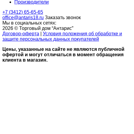
Производители
+7 (3412) 65-65-65
office@antaris18.ru
Заказать звонок
Мы в социальных сетях:
2026 © Торговый дом “Антарис”
Договор-оферта
|
Условия положения об обработке и
защите персональных данных покупателей
Цены, указанные на сайте не являются публичной
офертой и могут отличаться в момент обращения
клиента в магазин.