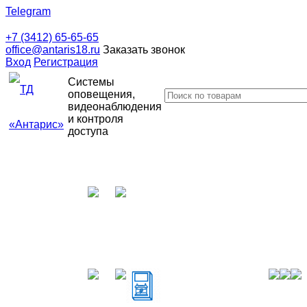
Telegram
+7 (3412) 65-65-65
office@antaris18.ru
Заказать звонок
Вход
Регистрация
Системы
оповещения,
видеонаблюдения
и контроля
доступа