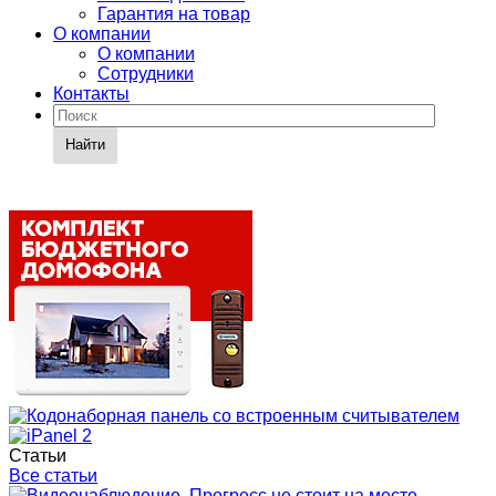
Гарантия на товар
О компании
О компании
Сотрудники
Контакты
Найти
Статьи
Все статьи