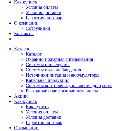
Как купить
Условия оплаты
Условия доставки
Гарантия на товар
О компании
Сотрудники
Контакты
Каталог
Каталог
Охранно-пожарная сигнализация
Системы оповещения
Системы видеонаблюдения
Источники питания и аккумуляторы
Кабельная продукция
Системы контроля и управления доступом
Расходные и монтажные материалы
Акции
Как купить
Как купить
Условия оплаты
Условия доставки
Гарантия на товар
О компании