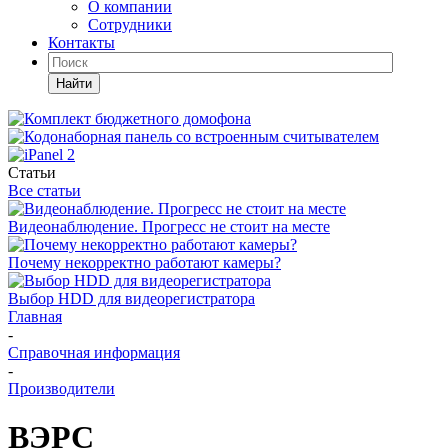
О компании
Сотрудники
Контакты
Найти
Статьи
Все статьи
Видеонаблюдение. Прогресс не стоит на месте
Почему некорректно работают камеры?
Выбор HDD для видеорегистратора
Главная
-
Справочная информация
-
Производители
ВЭРС