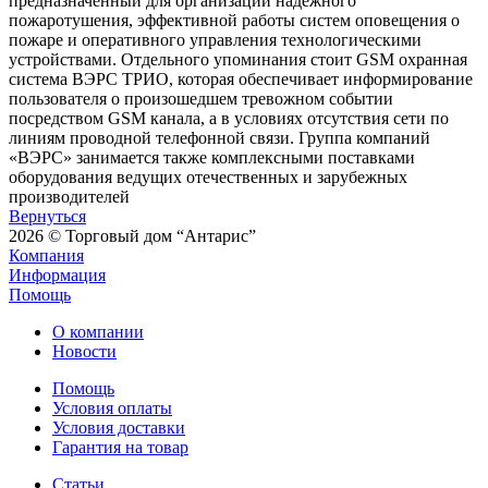
предназначенный для организации надёжного
пожаротушения, эффективной работы систем оповещения о
пожаре и оперативного управления технологическими
устройствами. Отдельного упоминания стоит GSM охранная
система ВЭРС ТРИО, которая обеспечивает информирование
пользователя о произошедшем тревожном событии
посредством GSM канала, а в условиях отсутствия сети по
линиям проводной телефонной связи. Группа компаний
«ВЭРС» занимается также комплексными поставками
оборудования ведущих отечественных и зарубежных
производителей
Вернуться
2026 © Торговый дом “Антарис”
Компания
Информация
Помощь
О компании
Новости
Помощь
Условия оплаты
Условия доставки
Гарантия на товар
Статьи