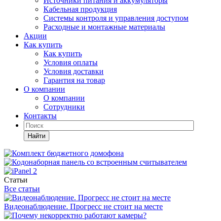
Источники питания и аккумуляторы
Кабельная продукция
Системы контроля и управления доступом
Расходные и монтажные материалы
Акции
Как купить
Как купить
Условия оплаты
Условия доставки
Гарантия на товар
О компании
О компании
Сотрудники
Контакты
Найти
Статьи
Все статьи
Видеонаблюдение. Прогресс не стоит на месте