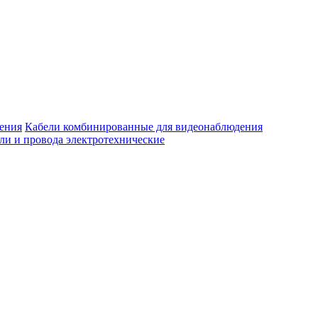
Кабели комбинированные для видеонаблюдения
ли и провода электротехнические