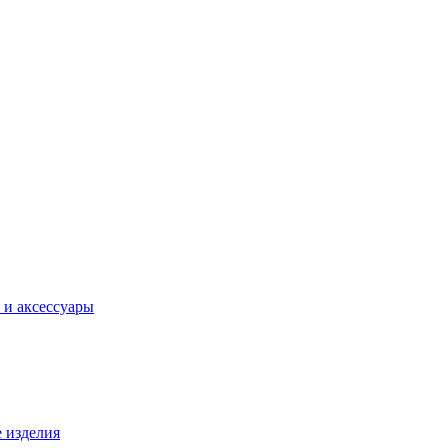
 и аксессуары
 изделия