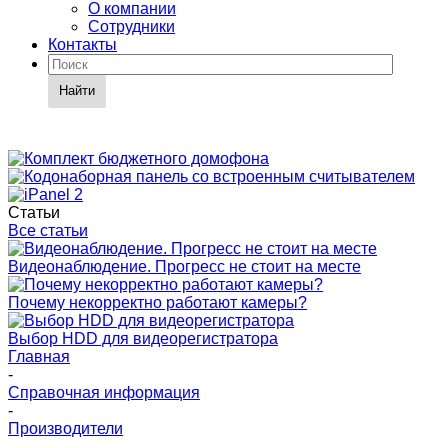
О компании
Сотрудники
Контакты
Найти
Статьи
Все статьи
Видеонаблюдение. Прогресс не стоит на месте
Почему некорректно работают камеры?
Выбор HDD для видеорегистратора
Главная
-
Справочная информация
-
Производители