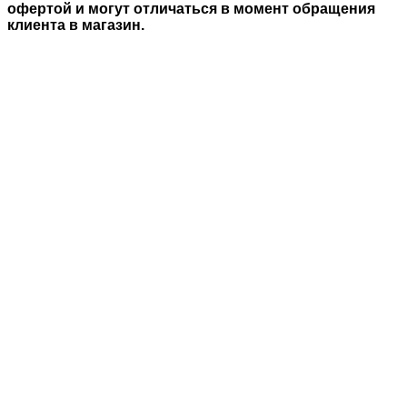
офертой и могут отличаться в момент обращения
клиента в магазин.