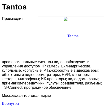
Tantos
Производит
профессиональные системы видеонаблюдения и
управления доступом: IP камеры цилиндрические,
купольные, корпусные; PTZ-скоростные видеокамеры;
объективы и видеорегистраторы; HVR; мониторы,
тестеры, микрофоны; ИК-проекторы; видеодомофоны;
приёмники-передатчики, пульты; соединители, разъёмы;
TS-Connect; программное обеспечение.
Московская торговая марка
Вернуться