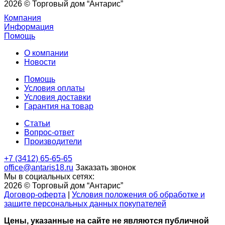
2026 © Торговый дом “Антарис”
Компания
Информация
Помощь
О компании
Новости
Помощь
Условия оплаты
Условия доставки
Гарантия на товар
Статьи
Вопрос-ответ
Производители
+7 (3412) 65-65-65
office@antaris18.ru
Заказать звонок
Мы в социальных сетях:
2026 © Торговый дом “Антарис”
Договор-оферта
|
Условия положения об обработке и
защите персональных данных покупателей
Цены, указанные на сайте не являются публичной