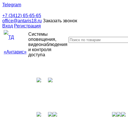
Telegram
+7 (3412) 65-65-65
office@antaris18.ru
Заказать звонок
Вход
Регистрация
Системы
оповещения,
видеонаблюдения
и контроля
доступа