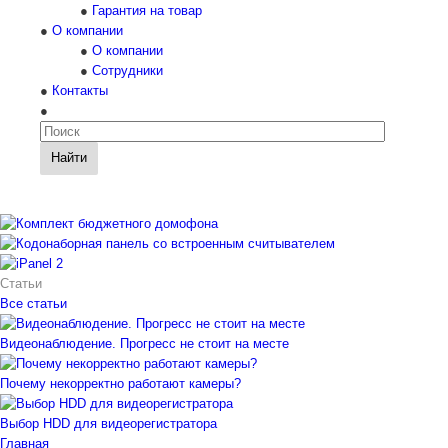
Гарантия на товар
О компании
О компании
Сотрудники
Контакты
Найти
Статьи
Все статьи
Видеонаблюдение. Прогресс не стоит на месте
Почему некорректно работают камеры?
Выбор HDD для видеорегистратора
Главная