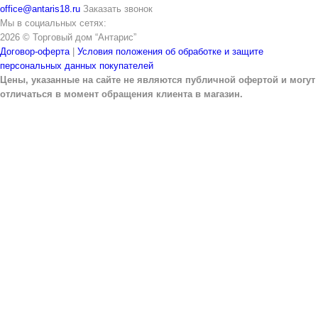
office@antaris18.ru
Заказать звонок
Мы в социальных сетях:
2026 © Торговый дом “Антарис”
Договор-оферта
|
Условия положения об обработке и защите
персональных данных покупателей
Цены, указанные на сайте не являются публичной офертой и могут
отличаться в момент обращения клиента в магазин.