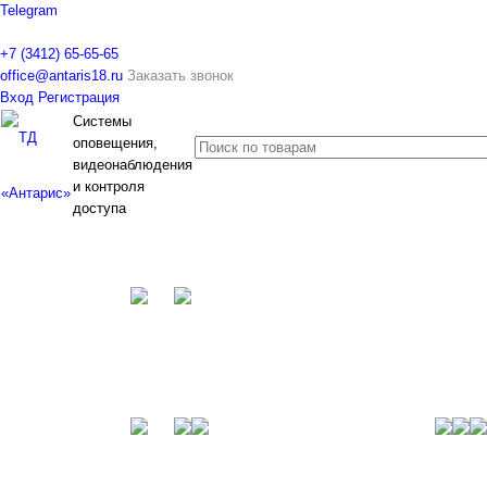
Telegram
+7 (3412) 65-65-65
office@antaris18.ru
Заказать звонок
Вход
Регистрация
Системы
оповещения,
видеонаблюдения
и контроля
доступа