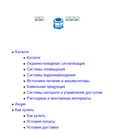
Каталог
Каталог
Охранно-пожарная сигнализация
Системы оповещения
Системы видеонаблюдения
Источники питания и аккумуляторы
Кабельная продукция
Системы контроля и управления доступом
Расходные и монтажные материалы
Акции
Как купить
Как купить
Условия оплаты
Условия доставки