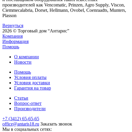
производителей как Vencomatic, Prinzen, Agro Supply, Viscon,
Ciemmecalabria, Dorset, Hellmann, Ovobel, Coenraadts, Munters,
Plasson
Вернуться
2026 © Торговый дом “Антарис”
Компания
Информация
Помощь
О компании
Новости
Помощь
Условия оплаты
Условия доставки
Гарантия на товар
Статьи
Вопрос-ответ
Производители
+7 (3412) 65-65-65
office@antaris18.ru
Заказать звонок
Мы в социальных сетях: