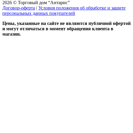
2026 © Торговый дом “Антарис”
Договор-оферта
|
Условия положения об обработке и защите
персональных данных покупателей
Цены, указанные на сайте не являются публичной офертой
и могут отличаться в момент обращения клиента в
магазин.