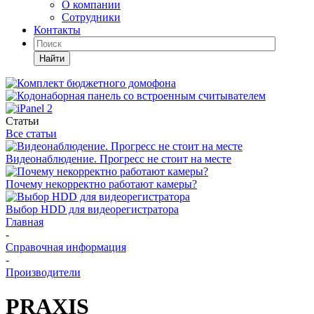
О компании
Сотрудники
Контакты
Найти
Статьи
Все статьи
Видеонаблюдение. Прогресс не стоит на месте
Почему некорректно работают камеры?
Выбор HDD для видеорегистратора
Главная
-
Справочная информация
-
Производители
PRAXIS