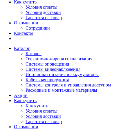
Как купить
Условия оплаты
Условия доставки
Гарантия на товар
О компании
Сотрудники
Контакты
Каталог
Каталог
Охранно-пожарная сигнализация
Системы оповещения
Системы видеонаблюдения
Источники питания и аккумуляторы
Кабельная продукция
Системы контроля и управления доступом
Расходные и монтажные материалы
Акции
Как купить
Как купить
Условия оплаты
Условия доставки
Гарантия на товар
О компании