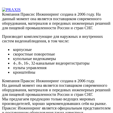
Компания Праксис Инжиниринг создана в 2006 году. На
данный момент она является поставщиком современного
оборудования, материалов и передовых инженерных решений
для пищевой промышленности России и стран СНГ.
Производит комплектующие для наружных и внутренних
систем видеонаблюдения, в том числе:
корпусные
скоростные поворотные
купольные видеокамеры
4-, 8-, 16-, 32-канальные видеорегистраторы
пульты управления
кронштейны
Компания Праксис Инжиниринг создана в 2006 году.
На данный момент она является поставщиком современного
оборудования, материалов и передовых инженерных решений
для пищевой промышленности России и стран СНГ.
Мы предлагаем продукцию только ведущих мировых
производителей, хорошо зарекомендовавших себя на рынке.
Праксис Инжиниринг является официальным представителем
и поставщиком оборудования таких известных