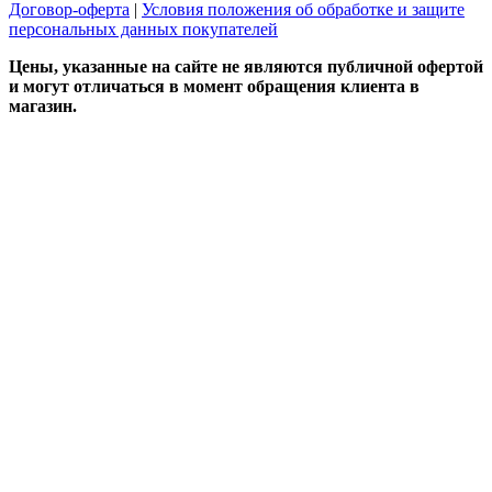
Договор-оферта
|
Условия положения об обработке и защите
персональных данных покупателей
Цены, указанные на сайте не являются публичной офертой
и могут отличаться в момент обращения клиента в
магазин.