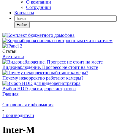
О компании
Сотрудники
Контакты
Найти
Статьи
Все статьи
Видеонаблюдение. Прогресс не стоит на месте
Почему некорректно работают камеры?
Выбор HDD для видеорегистратора
Главная
-
Справочная информация
-
Производители
Inter-M