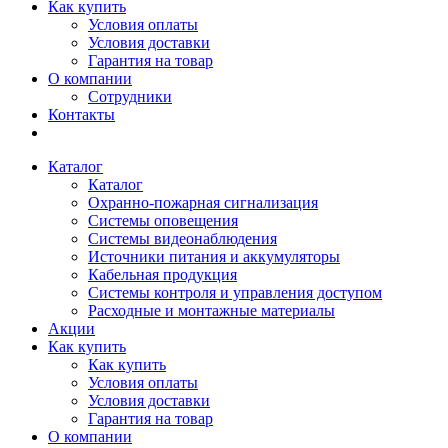
Как купить
Условия оплаты
Условия доставки
Гарантия на товар
О компании
Сотрудники
Контакты
Каталог
Каталог
Охранно-пожарная сигнализация
Системы оповещения
Системы видеонаблюдения
Источники питания и аккумуляторы
Кабельная продукция
Системы контроля и управления доступом
Расходные и монтажные материалы
Акции
Как купить
Как купить
Условия оплаты
Условия доставки
Гарантия на товар
О компании