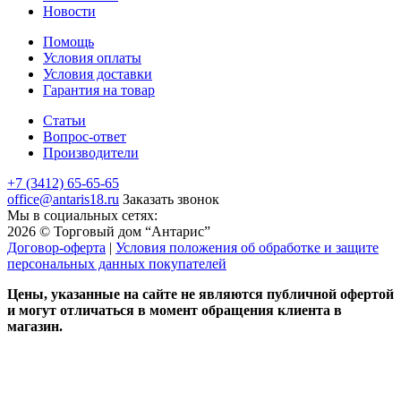
Новости
Помощь
Условия оплаты
Условия доставки
Гарантия на товар
Статьи
Вопрос-ответ
Производители
+7 (3412) 65-65-65
office@antaris18.ru
Заказать звонок
Мы в социальных сетях:
2026 © Торговый дом “Антарис”
Договор-оферта
|
Условия положения об обработке и защите
персональных данных покупателей
Цены, указанные на сайте не являются публичной офертой
и могут отличаться в момент обращения клиента в
магазин.