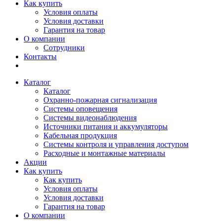
Как купить
Условия оплаты
Условия доставки
Гарантия на товар
О компании
Сотрудники
Контакты
Каталог
Каталог
Охранно-пожарная сигнализация
Системы оповещения
Системы видеонаблюдения
Источники питания и аккумуляторы
Кабельная продукция
Системы контроля и управления доступом
Расходные и монтажные материалы
Акции
Как купить
Как купить
Условия оплаты
Условия доставки
Гарантия на товар
О компании