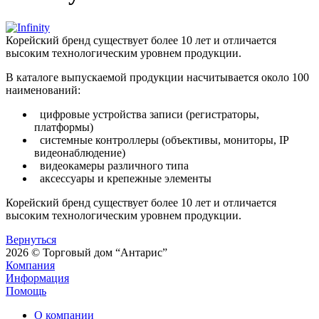
Корейский бренд существует более 10 лет и отличается
высоким технологическим уровнем продукции.
В каталоге выпускаемой продукции насчитывается около 100
наименований:
цифровые устройства записи (регистраторы,
платформы)
системные контроллеры (объективы, мониторы, IP
видеонаблюдение)
видеокамеры различного типа
аксессуары и крепежные элементы
Корейский бренд существует более 10 лет и отличается
высоким технологическим уровнем продукции.
Вернуться
2026 © Торговый дом “Антарис”
Компания
Информация
Помощь
О компании