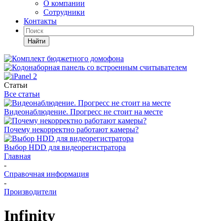
О компании
Сотрудники
Контакты
Найти
Статьи
Все статьи
Видеонаблюдение. Прогресс не стоит на месте
Почему некорректно работают камеры?
Выбор HDD для видеорегистратора
Главная
-
Справочная информация
-
Производители
Infinity