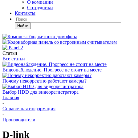
О компании
Сотрудники
Контакты
Найти
Статьи
Все статьи
Видеонаблюдение. Прогресс не стоит на месте
Почему некорректно работают камеры?
Выбор HDD для видеорегистратора
Главная
-
Справочная информация
-
Производители
D-link