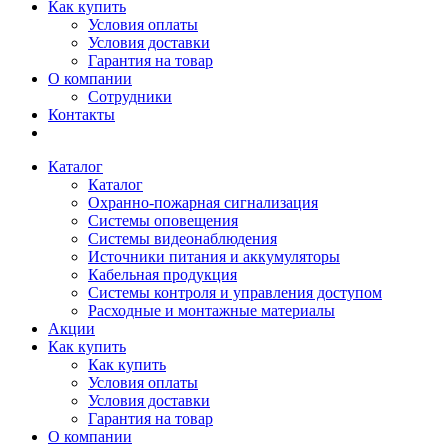
Как купить
Условия оплаты
Условия доставки
Гарантия на товар
О компании
Сотрудники
Контакты
Каталог
Каталог
Охранно-пожарная сигнализация
Системы оповещения
Системы видеонаблюдения
Источники питания и аккумуляторы
Кабельная продукция
Системы контроля и управления доступом
Расходные и монтажные материалы
Акции
Как купить
Как купить
Условия оплаты
Условия доставки
Гарантия на товар
О компании