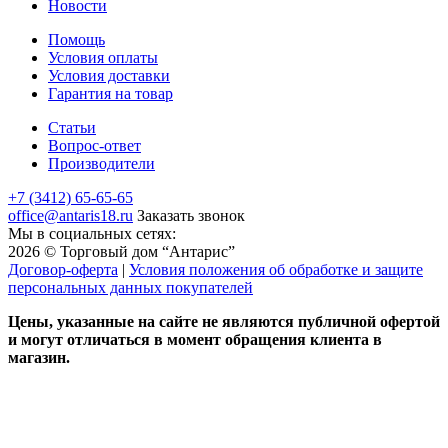
Новости
Помощь
Условия оплаты
Условия доставки
Гарантия на товар
Статьи
Вопрос-ответ
Производители
+7 (3412) 65-65-65
office@antaris18.ru
Заказать звонок
Мы в социальных сетях:
2026 © Торговый дом “Антарис”
Договор-оферта
|
Условия положения об обработке и защите
персональных данных покупателей
Цены, указанные на сайте не являются публичной офертой
и могут отличаться в момент обращения клиента в
магазин.