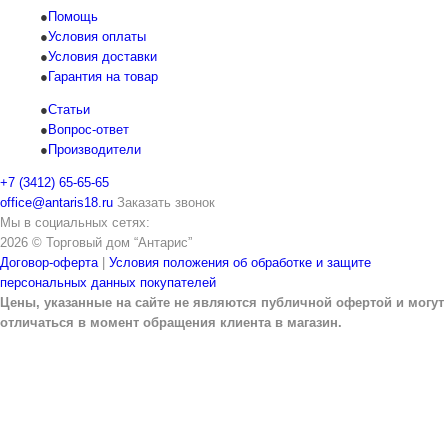
Помощь
Условия оплаты
Условия доставки
Гарантия на товар
Статьи
Вопрос-ответ
Производители
+7 (3412) 65-65-65
office@antaris18.ru
Заказать звонок
Мы в социальных сетях:
2026 © Торговый дом “Антарис”
Договор-оферта
|
Условия положения об обработке и защите
персональных данных покупателей
Цены, указанные на сайте не являются публичной офертой и могут
отличаться в момент обращения клиента в магазин.