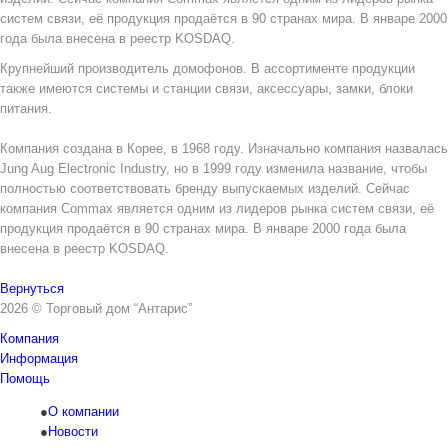
систем связи, её продукция продаётся в 90 странах мира. В январе 2000
года была внесена в реестр KOSDAQ.
Крупнейший производитель домофонов. В ассортименте продукции
также имеются системы и станции связи, аксессуары, замки, блоки
питания.
Компания создана в Корее, в 1968 году. Изначально компания назвалась
Jung Aug Electronic Industry, но в 1999 году изменила название, чтобы
полностью соответствовать бренду выпускаемых изделий. Сейчас
компания Commax является одним из лидеров рынка систем связи, её
продукция продаётся в 90 странах мира. В январе 2000 года была
внесена в реестр KOSDAQ.
Вернуться
2026 © Торговый дом “Антарис”
Компания
Информация
Помощь
О компании
Новости