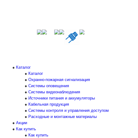
Каталог
Каталог
Охранно-пожарная сигнализация
Системы оповещения
Системы видеонаблюдения
Источники питания и аккумуляторы
Кабельная продукция
Системы контроля и управления доступом
Расходные и монтажные материалы
Акции
Как купить
Как купить