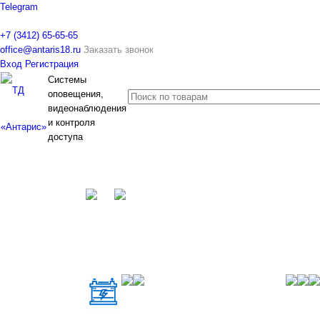
Telegram
+7 (3412) 65-65-65
office@antaris18.ru
Заказать звонок
Вход
Регистрация
Системы
оповещения,
видеонаблюдения
и контроля
доступа