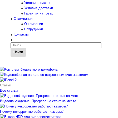
Условия оплаты
Условия доставки
Гарантия на товар
О компании
О компании
Сотрудники
Контакты
Найти
Статьи
Все статьи
Видеонаблюдение. Прогресс не стоит на месте
Почему некорректно работают камеры?