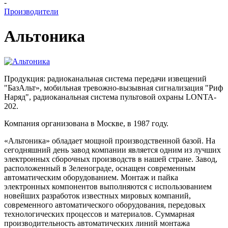
-
Производители
Альтоника
Продукция: радиоканальная система передачи извещений
"БазАльт», мобильная тревожно-вызывная сигнализация "Риф
Наряд", радиоканальная система пультовой охраны LONTA-
202.
Компания организована в Москве, в 1987 году.
«Альтоника» обладает мощной производственной базой. На
сегодняшний день завод компании является одним из лучших
электронных сборочных производств в нашей стране. Завод,
расположенный в Зеленограде, оснащен современным
автоматическим оборудованием. Монтаж и пайка
электронных компонентов выполняются с использованием
новейших разработок известных мировых компаний,
современного автоматического оборудования, передовых
технологических процессов и материалов. Суммарная
производительность автоматических линий монтажа