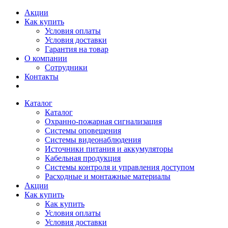
Акции
Как купить
Условия оплаты
Условия доставки
Гарантия на товар
О компании
Сотрудники
Контакты
Каталог
Каталог
Охранно-пожарная сигнализация
Системы оповещения
Системы видеонаблюдения
Источники питания и аккумуляторы
Кабельная продукция
Системы контроля и управления доступом
Расходные и монтажные материалы
Акции
Как купить
Как купить
Условия оплаты
Условия доставки