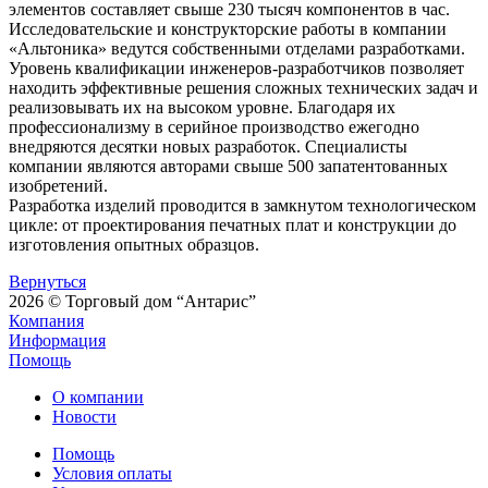
элементов составляет свыше 230 тысяч компонентов в час.
Исследовательские и конструкторские работы в компании
«Альтоника» ведутся собственными отделами разработками.
Уровень квалификации инженеров-разработчиков позволяет
находить эффективные решения сложных технических задач и
реализовывать их на высоком уровне. Благодаря их
профессионализму в серийное производство ежегодно
внедряются десятки новых разработок. Специалисты
компании являются авторами свыше 500 запатентованных
изобретений.
Разработка изделий проводится в замкнутом технологическом
цикле: от проектирования печатных плат и конструкции до
изготовления опытных образцов.
Вернуться
2026 © Торговый дом “Антарис”
Компания
Информация
Помощь
О компании
Новости
Помощь
Условия оплаты