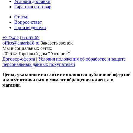
Условия доставки
Гарантия на товар
Статьи
Вопрос-ответ
Производители
+7 (3412) 65-65-65
office@antaris18.ru
Заказать звонок
Мы в социальных сетях:
2026 © Торговый дом “Антарис”
Договор-оферта
|
Условия положения об обработке и защите
персональных данных покупателей
Цены, указанные на сайте не являются публичной офертой
и могут отличаться в момент обращения клиента в
магазин.