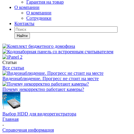
Гарантия на товар
О компании
О компании
Сотрудники
Контакты
Найти
Статьи
Все статьи
Видеонаблюдение. Прогресс не стоит на месте
Почему некорректно работают камеры?
Выбор HDD для видеорегистратора
Главная
-
Справочная информация