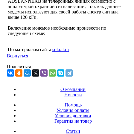
ADSLANNEXB на телефонных линиях совместно с
аппаратурой охранной сигнализации, так как данные
модемы используют для своей работы спектр сигнала
выше 120 кГц.
Включение модемов необходимо произвести по
следующей схеме:
По материалам сайта
sokrat.ru
Вернуться
Поделиться
О компании
Новости
Помощь
Условия оплаты
Условия доставки
Гарантия на товар
Статьи