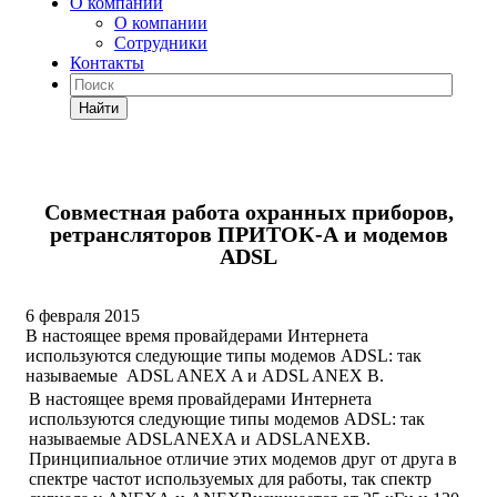
О компании
О компании
Сотрудники
Контакты
Найти
Совместная работа охранных приборов,
ретрансляторов ПРИТОК-А и модемов
ADSL
6 февраля 2015
В настоящее время провайдерами Интернета
используются следующие типы модемов ADSL: так
называемые ADSL ANEX A и ADSL ANEX B.
В настоящее время провайдерами Интернета
используются следующие типы модемов ADSL: так
называемые ADSLANEXA и ADSLANEXB.
Принципиальное отличие этих модемов друг от друга в
спектре частот используемых для работы, так спектр