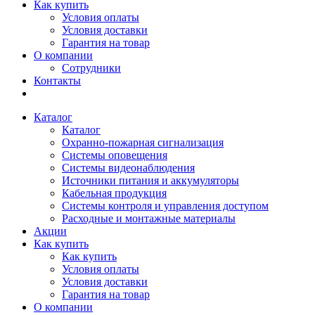
Как купить
Условия оплаты
Условия доставки
Гарантия на товар
О компании
Сотрудники
Контакты
Каталог
Каталог
Охранно-пожарная сигнализация
Системы оповещения
Системы видеонаблюдения
Источники питания и аккумуляторы
Кабельная продукция
Системы контроля и управления доступом
Расходные и монтажные материалы
Акции
Как купить
Как купить
Условия оплаты
Условия доставки
Гарантия на товар
О компании