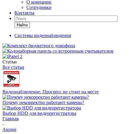
О компании
Сотрудники
Контакты
Найти
Системы видеонаблюдения
Статьи
Все статьи
Видеонаблюдение. Прогресс не стоит на месте
Почему некорректно работают камеры?
Выбор HDD для видеорегистратора
Главная
-
Акции