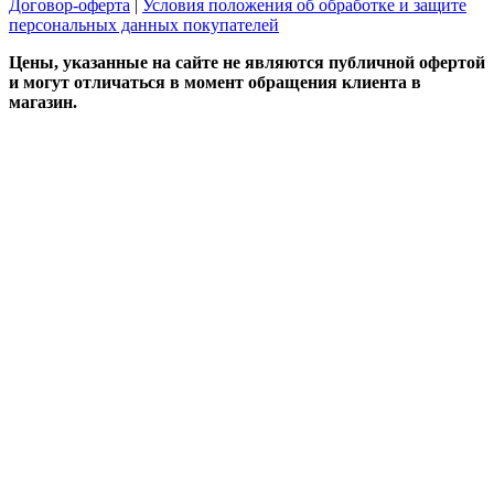
Договор-оферта
|
Условия положения об обработке и защите
персональных данных покупателей
Цены, указанные на сайте не являются публичной офертой
и могут отличаться в момент обращения клиента в
магазин.