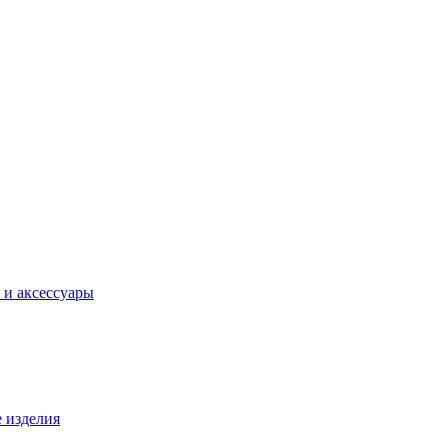
 и аксессуары
 изделия