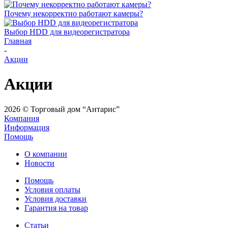
Почему некорректно работают камеры?
Выбор HDD для видеорегистратора
Главная
-
Акции
Акции
2026 © Торговый дом “Антарис”
Компания
Информация
Помощь
О компании
Новости
Помощь
Условия оплаты
Условия доставки
Гарантия на товар
Статьи