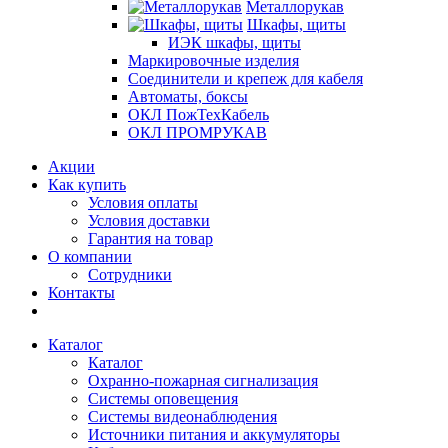
Металлорукав
Шкафы, щиты
ИЭК шкафы, щиты
Маркировочные изделия
Соединители и крепеж для кабеля
Автоматы, боксы
ОКЛ ПожТехКабель
ОКЛ ПРОМРУКАВ
Акции
Как купить
Условия оплаты
Условия доставки
Гарантия на товар
О компании
Сотрудники
Контакты
Каталог
Каталог
Охранно-пожарная сигнализация
Системы оповещения
Системы видеонаблюдения
Источники питания и аккумуляторы