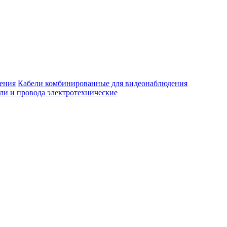
Кабели комбинированные для видеонаблюдения
ли и провода электротехнические