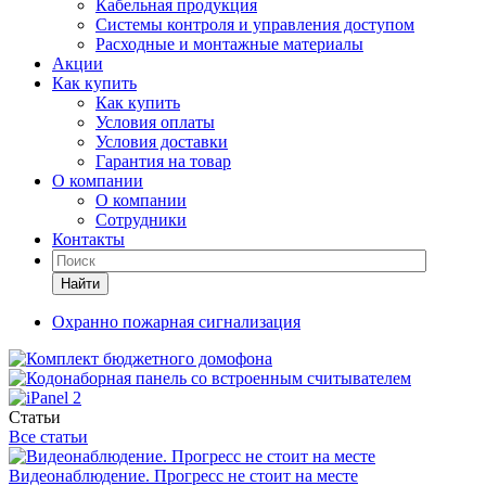
Кабельная продукция
Системы контроля и управления доступом
Расходные и монтажные материалы
Акции
Как купить
Как купить
Условия оплаты
Условия доставки
Гарантия на товар
О компании
О компании
Сотрудники
Контакты
Найти
Охранно пожарная сигнализация
Статьи
Все статьи
Видеонаблюдение. Прогресс не стоит на месте