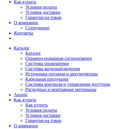
Как купить
Условия оплаты
Условия доставки
Гарантия на товар
О компании
Сотрудники
Контакты
Каталог
Каталог
Охранно-пожарная сигнализация
Системы оповещения
Системы видеонаблюдения
Источники питания и аккумуляторы
Кабельная продукция
Системы контроля и управления доступом
Расходные и монтажные материалы
Акции
Как купить
Как купить
Условия оплаты
Условия доставки
Гарантия на товар
О компании