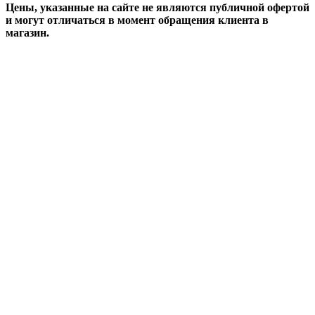
Цены, указанные на сайте не являются публичной офертой
и могут отличаться в момент обращения клиента в
магазин.