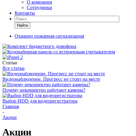
О компании
Сотрудники
Контакты
Найти
Охранно пожарная сигнализация
Статьи
Все статьи
Видеонаблюдение. Прогресс не стоит на месте
Почему некорректно работают камеры?
Выбор HDD для видеорегистратора
Главная
-
Акции
Акции