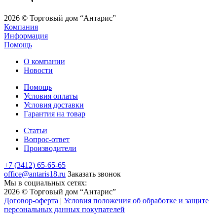
2026 © Торговый дом “Антарис”
Компания
Информация
Помощь
О компании
Новости
Помощь
Условия оплаты
Условия доставки
Гарантия на товар
Статьи
Вопрос-ответ
Производители
+7 (3412) 65-65-65
office@antaris18.ru
Заказать звонок
Мы в социальных сетях:
2026 © Торговый дом “Антарис”
Договор-оферта
|
Условия положения об обработке и защите
персональных данных покупателей