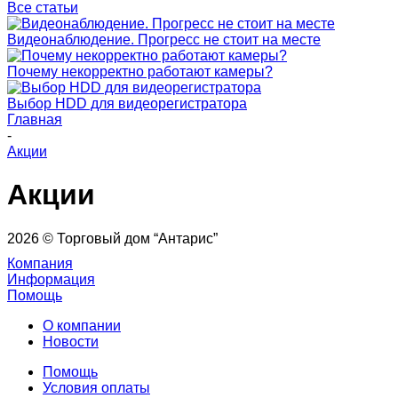
Все статьи
Видеонаблюдение. Прогресс не стоит на месте
Почему некорректно работают камеры?
Выбор HDD для видеорегистратора
Главная
-
Акции
Акции
2026 © Торговый дом “Антарис”
Компания
Информация
Помощь
О компании
Новости
Помощь
Условия оплаты