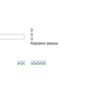
0
0
0
Корзина заказа