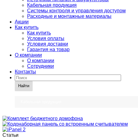
Кабельная продукция
Системы контроля и управления доступом
Расходные и монтажные материалы
Акции
Как купить
Как купить
Условия оплаты
Условия доставки
Гарантия на товар
О компании
О компании
Сотрудники
Контакты
Найти
Кабельная продукция
Статьи