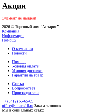
Акции
Элемент не найден!
2026 © Торговый дом “Антарис”
Компания
Информация
Помощь
О компании
Новости
Помощь
Условия оплаты
Условия доставки
Гарантия на товар
Статьи
Вопрос-ответ
Производители
+7 (3412) 65-65-65
office@antaris18.ru
Заказать звонок
Мы в социальных сетях: