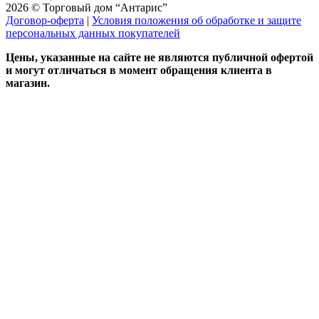
2026 © Торговый дом “Антарис”
Договор-оферта
|
Условия положения об обработке и защите
персональных данных покупателей
Цены, указанные на сайте не являются публичной офертой
и могут отличаться в момент обращения клиента в
магазин.