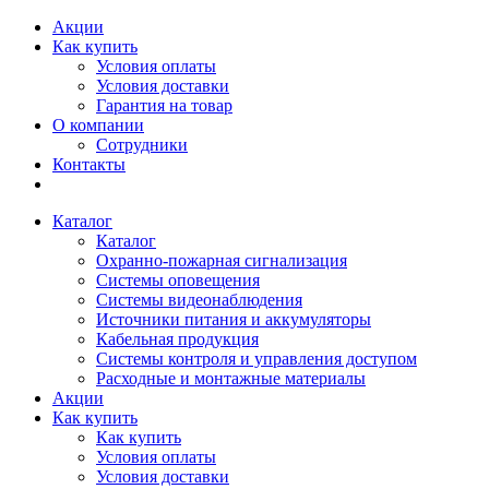
Акции
Как купить
Условия оплаты
Условия доставки
Гарантия на товар
О компании
Сотрудники
Контакты
Каталог
Каталог
Охранно-пожарная сигнализация
Системы оповещения
Системы видеонаблюдения
Источники питания и аккумуляторы
Кабельная продукция
Системы контроля и управления доступом
Расходные и монтажные материалы
Акции
Как купить
Как купить
Условия оплаты
Условия доставки