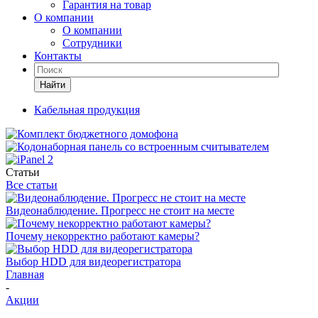
Гарантия на товар
О компании
О компании
Сотрудники
Контакты
Найти
Кабельная продукция
Статьи
Все статьи
Видеонаблюдение. Прогресс не стоит на месте
Почему некорректно работают камеры?
Выбор HDD для видеорегистратора
Главная
-
Акции